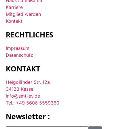
Haus LamaRama
Karriere
Mitglied werden
Kontakt
RECHTLICHES
Impressum
Datenschutz
KONTAKT
Helgoländer Str. 12a
34123 Kassel
info@smt-ev.de
Tel.: +49 5606 5559360
Newsletter :