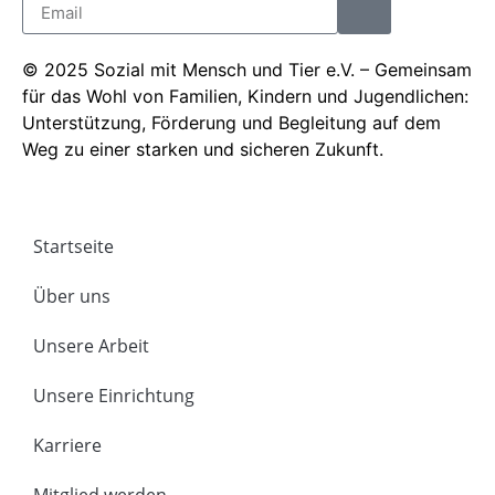
© 2025 Sozial mit Mensch und Tier e.V. – Gemeinsam
für das Wohl von Familien, Kindern und Jugendlichen:
Unterstützung, Förderung und Begleitung auf dem
Weg zu einer starken und sicheren Zukunft.
Startseite
Über uns
Unsere Arbeit
Unsere Einrichtung
Karriere