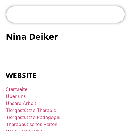
Nina Deiker
WEBSITE
Startseite
Über uns
Unsere Arbeit
Tiergestützte Therapie
Tiergestützte Pädagogik
Therapeutisches Reiten