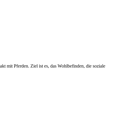
t mit Pferden. Ziel ist es, das Wohlbefinden, die soziale