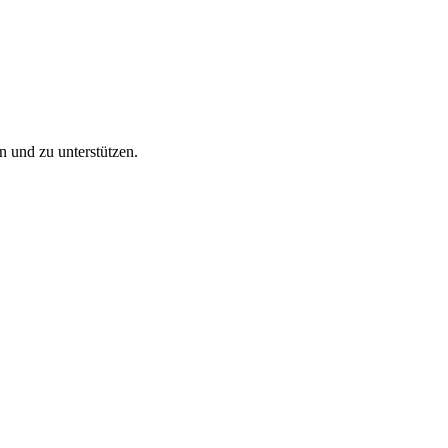
n und zu unterstützen.