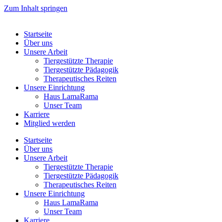
Zum Inhalt springen
Startseite
Über uns
Unsere Arbeit
Tiergestützte Therapie
Tiergestützte Pädagogik
Therapeutisches Reiten
Unsere Einrichtung
Haus LamaRama
Unser Team
Karriere
Mitglied werden
Startseite
Über uns
Unsere Arbeit
Tiergestützte Therapie
Tiergestützte Pädagogik
Therapeutisches Reiten
Unsere Einrichtung
Haus LamaRama
Unser Team
Karriere