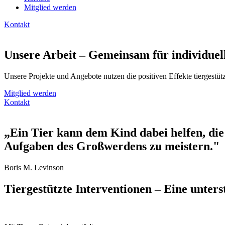
Mitglied werden
Kontakt
Unsere Arbeit – Gemeinsam für individue
Unsere Projekte und Angebote nutzen die positiven Effekte tiergestüt
Mitglied werden
Kontakt
„Ein Tier kann dem Kind dabei helfen, die
Aufgaben des Großwerdens zu meistern."
Boris M. Levinson
Tiergestützte Interventionen – Eine unter