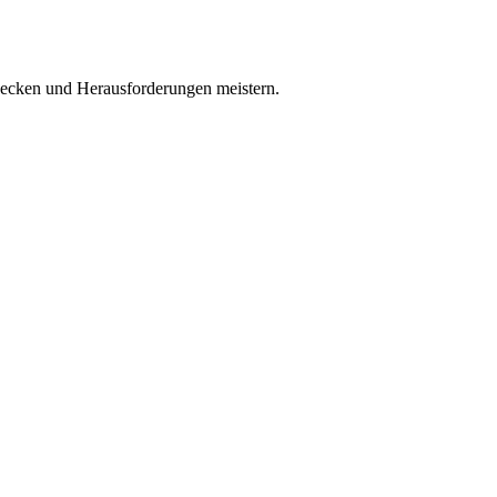
decken und Herausforderungen meistern.