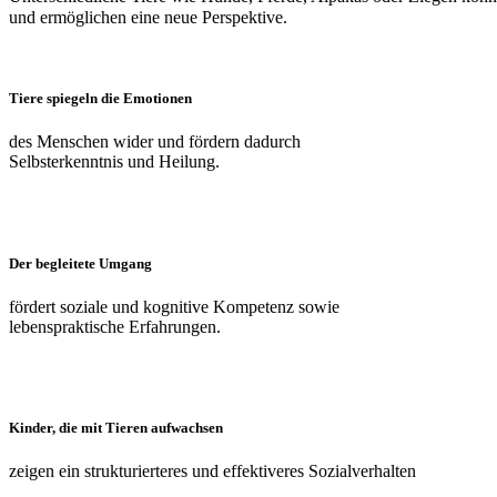
und ermöglichen eine neue Perspektive.
Tiere spiegeln die Emotionen
des Menschen wider und fördern dadurch
Selbsterkenntnis und Heilung.
Der begleitete Umgang
fördert soziale und kognitive Kompetenz sowie
lebenspraktische Erfahrungen.
Kinder, die mit Tieren aufwachsen
zeigen ein strukturierteres und effektiveres Sozialverhalten