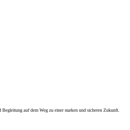
 Begleitung auf dem Weg zu einer starken und sicheren Zukunft.