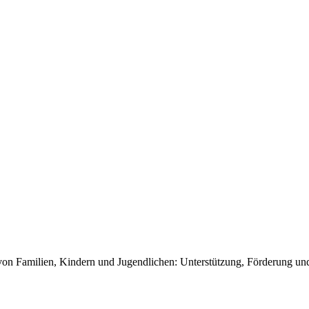
on Familien, Kindern und Jugendlichen: Unterstützung, Förderung und