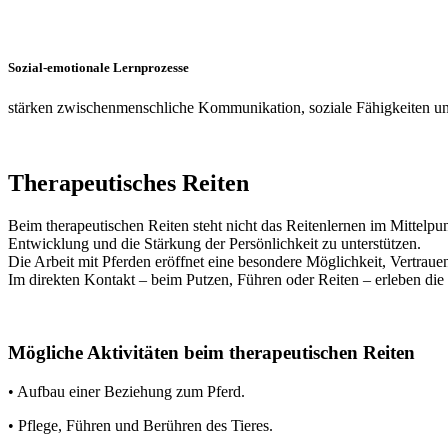
Sozial-emotionale Lernprozesse
stärken zwischenmenschliche Kommunikation, soziale Fähigkeiten u
Therapeutisches Reiten
Beim therapeutischen Reiten steht nicht das Reitenlernen im Mittelpun
Entwicklung und die Stärkung der Persönlichkeit zu unterstützen.
Die Arbeit mit Pferden eröffnet eine besondere Möglichkeit, Vertrau
Im direkten Kontakt – beim Putzen, Führen oder Reiten – erleben di
Mögliche Aktivitäten beim therapeutischen Reiten
• Aufbau einer Beziehung zum Pferd.
• Pflege, Führen und Berühren des Tieres.