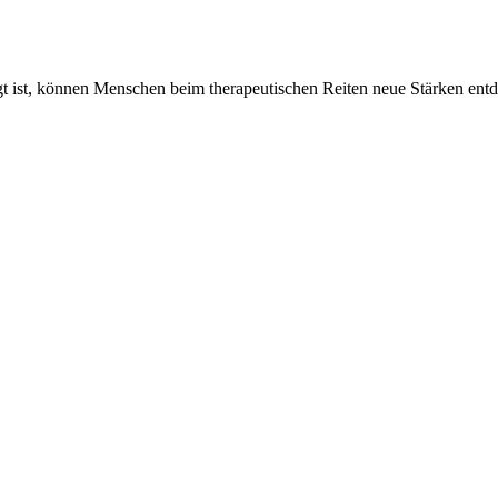
t ist, können Menschen beim therapeutischen Reiten neue Stärken ent